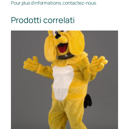
Pour plus d’informations, contactez-nous.
Prodotti correlati