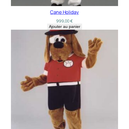
Cane Holiday
999,00
€
Ajouter au panier