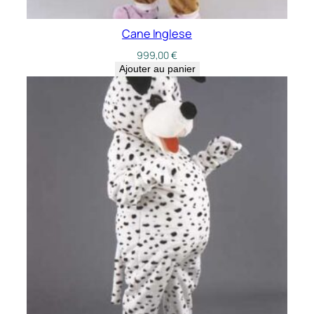
Cane Inglese
999,00
€
Ajouter au panier