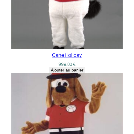
Cane Holiday
999,00
€
Ajouter au panier