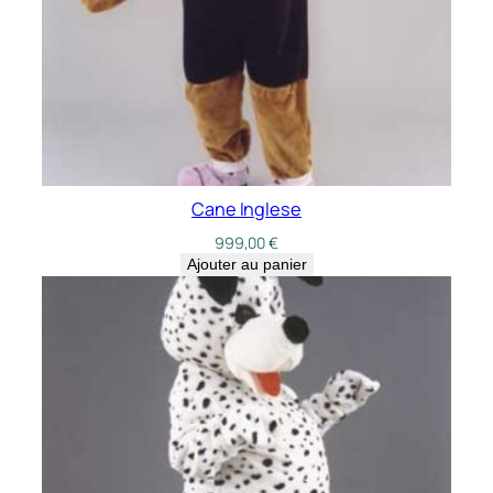
Cane Inglese
999,00
€
Ajouter au panier