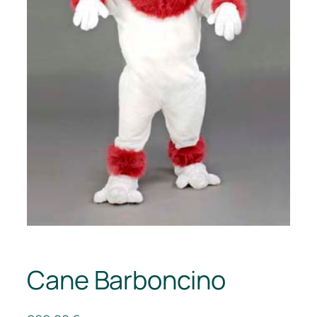
Cane Barboncino