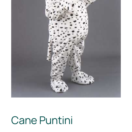
Cane Puntini