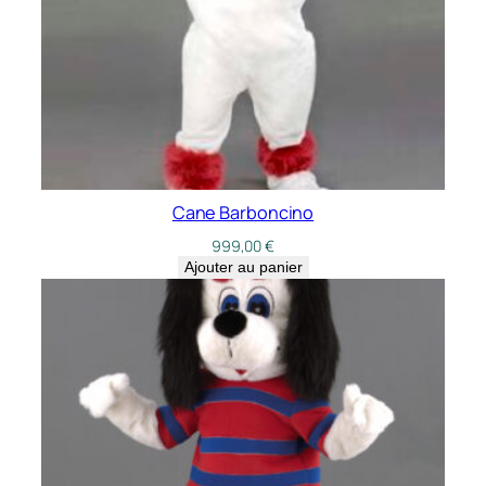
Cane Barboncino
999,00
€
Ajouter au panier