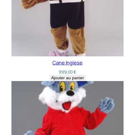
Cane Inglese
999,00
€
Ajouter au panier