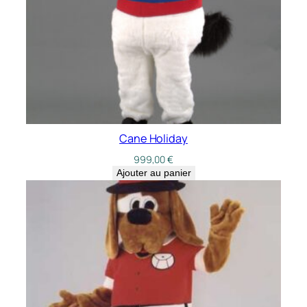
Cane Holiday
999,00
€
Ajouter au panier