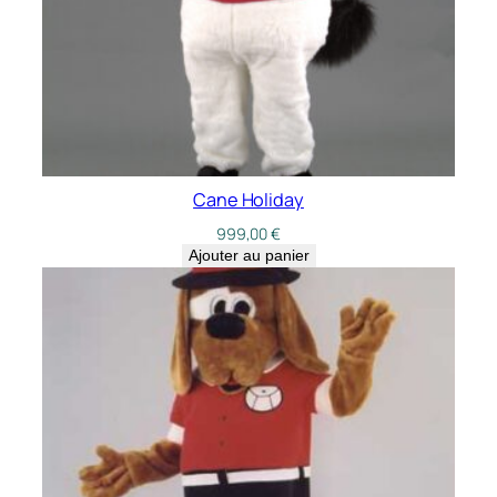
Cane Holiday
999,00
€
Ajouter au panier