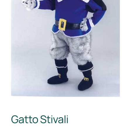
Gatto Stivali