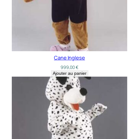
Cane Inglese
999,00
€
Ajouter au panier