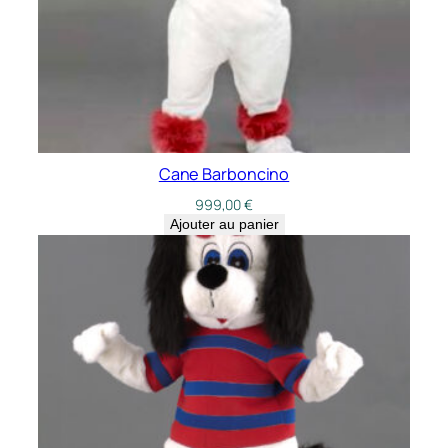
Cane Barboncino
999,00
€
Ajouter au panier