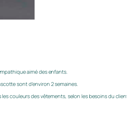
ympathique aimé des enfants.
scotte sont d’environ 2 semaines.
les couleurs des vêtements, selon les besoins du client