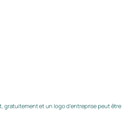
, gratuitement et un logo d’entreprise peut être