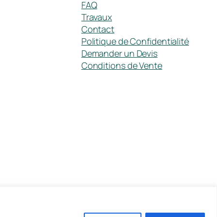
FAQ
Travaux
Contact
Politique de Confidentialité
Demander un Devis
Conditions de Vente