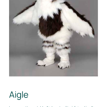
Aigle