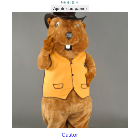
999,00
€
Ajouter au panier
Castor