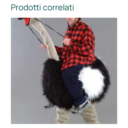
Prodotti correlati