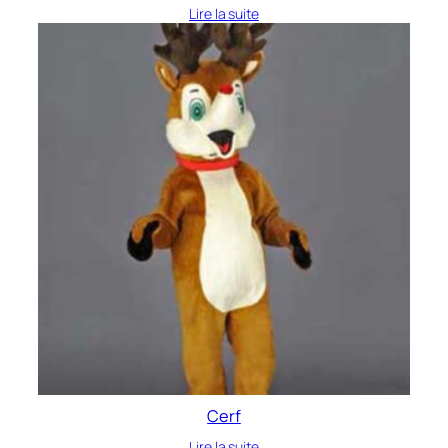
Lire la suite
Cerf
Lire la suite