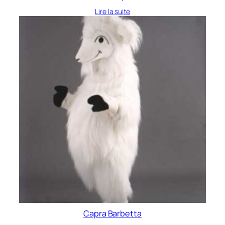
Lire la suite
Capra Barbetta