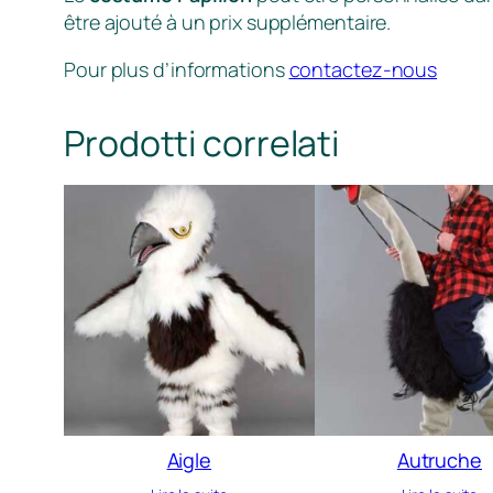
être ajouté à un prix supplémentaire.
Pour plus d’informations
contactez-nous
Prodotti correlati
Aigle
Autruche