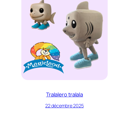
Tralalero tralala
22 décembre 2025