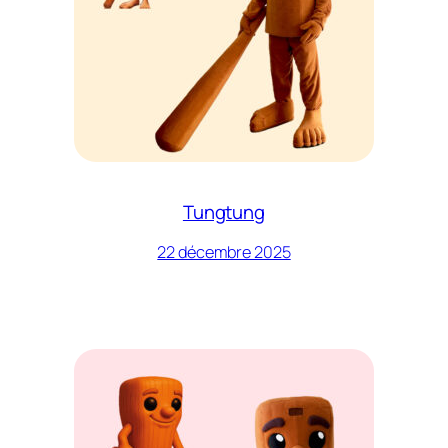
Tungtung
22 décembre 2025