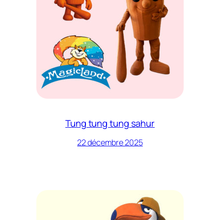
Tung tung tung sahur
22 décembre 2025