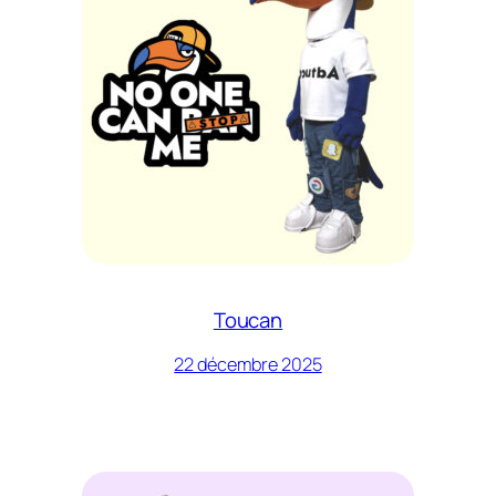
Toucan
22 décembre 2025