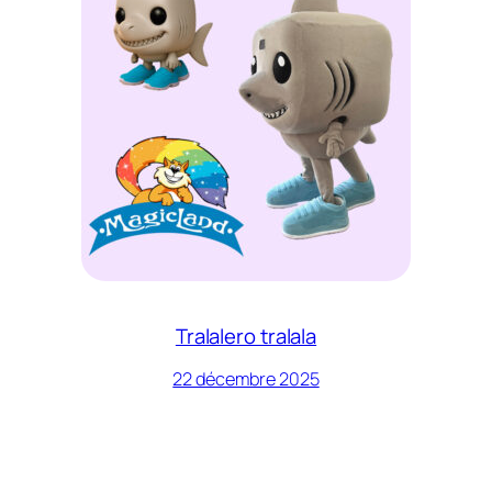
Tralalero tralala
22 décembre 2025