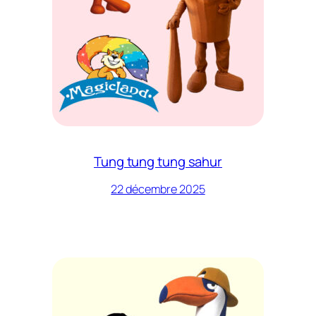
Tung tung tung sahur
22 décembre 2025