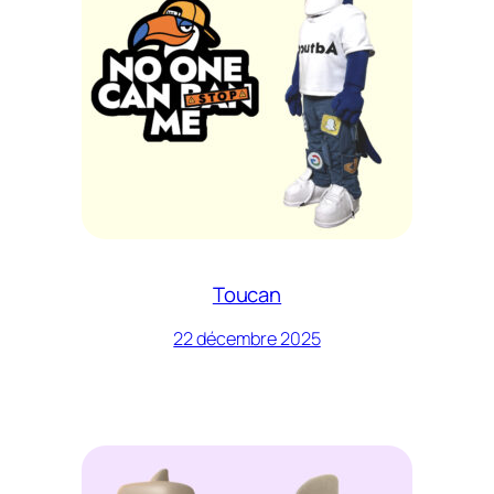
Toucan
22 décembre 2025