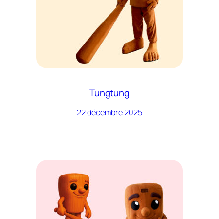
Tungtung
22 décembre 2025