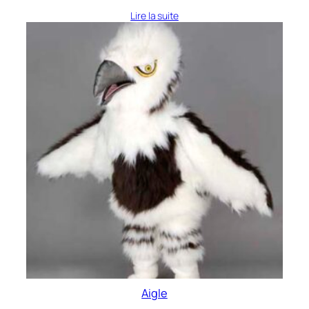
Lire la suite
Aigle