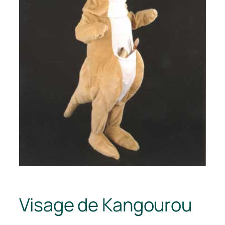
Visage de Kangourou