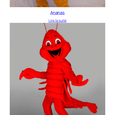
Ananas
Lire la suite