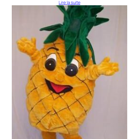
Lire la suite