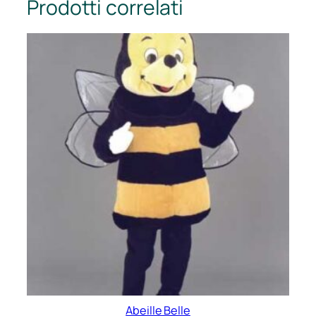
Prodotti correlati
Abeille Belle