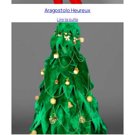
Aragostolo Heureux
Lire la suite