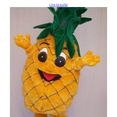
Lire la suite