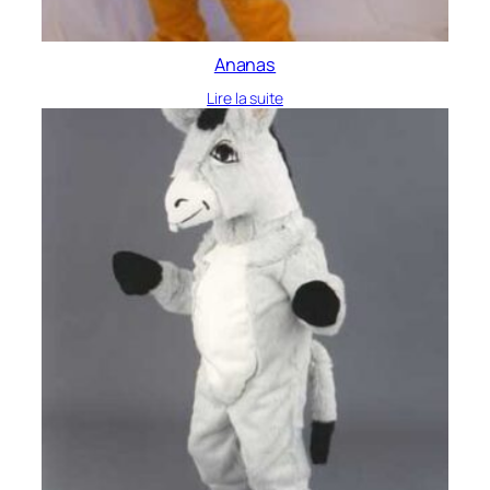
Ananas
Lire la suite