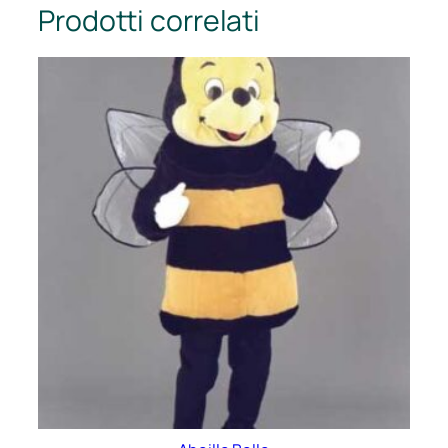
Prodotti correlati