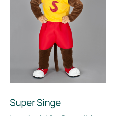
Super Singe