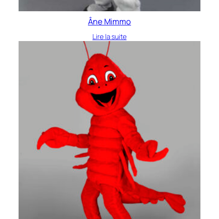
Âne Mimmo
Lire la suite