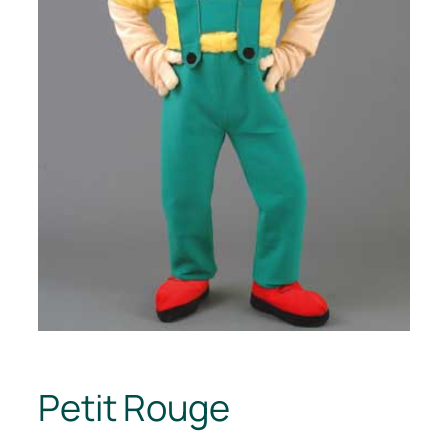
Petit Rouge