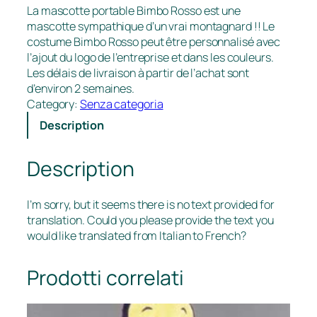
La mascotte portable Bimbo Rosso est une
mascotte sympathique d’un vrai montagnard !! Le
costume Bimbo Rosso peut être personnalisé avec
l’ajout du logo de l’entreprise et dans les couleurs.
Les délais de livraison à partir de l’achat sont
d’environ 2 semaines.
Category:
Senza categoria
Description
Description
I’m sorry, but it seems there is no text provided for
translation. Could you please provide the text you
would like translated from Italian to French?
Prodotti correlati