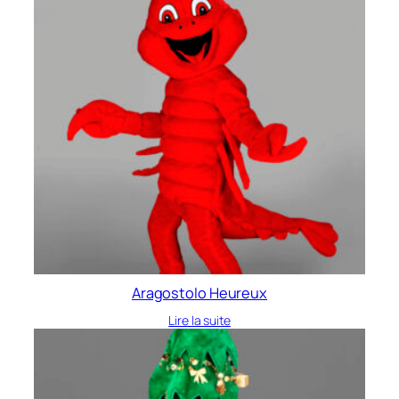
Aragostolo Heureux
Lire la suite