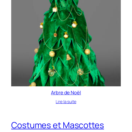
Arbre de Noël
Lire la suite
Costumes et Mascottes