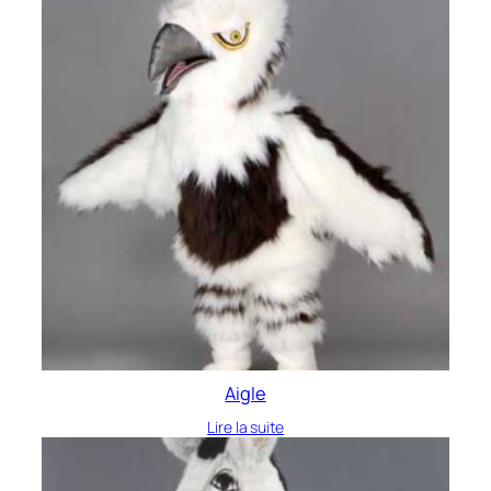
Aigle
Lire la suite