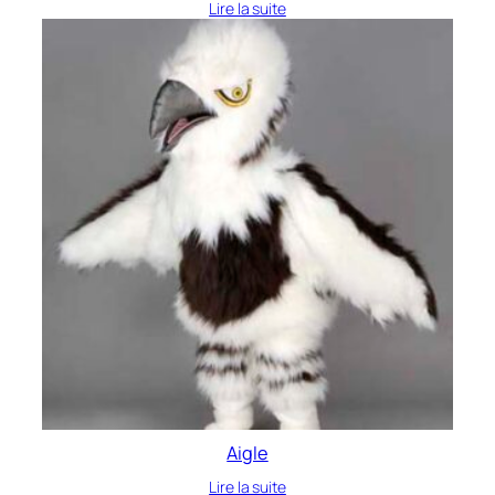
Lire la suite
Aigle
Lire la suite