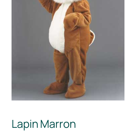
Lapin Marron