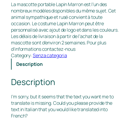
La mascotte portable Lapin Marron est l’un des
nombreux modèles disponibles du même sujet. Cet
animal sympathique et rusé convient à toute
occasion. Le costume Lapin Marron peut être
personnalisé avec ajout de logo et dans les couleurs.
Les délais de livraison à partir de l’achat de la
mascotte sont d’environ 2 semaines. Pour plus
d’informations contactez-nous
Category:
Senza categoria
Description
Description
I’m sorry, but it seems that the text you want me to
translate is missing. Could you please provide the
text in Italian that you would like translated into
French?