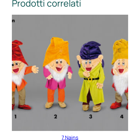
Prodotti correlati
7 Nains