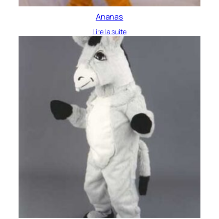
Ananas
Lire la suite