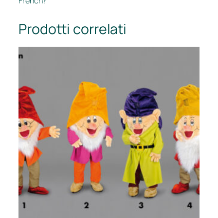
French?
Prodotti correlati