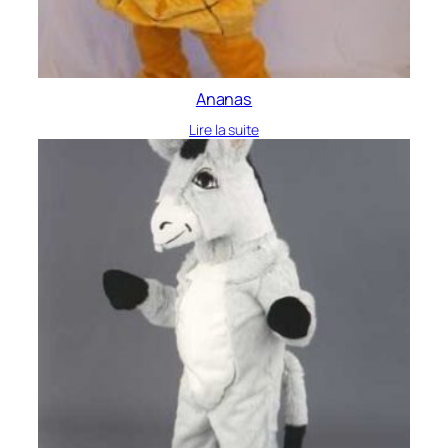
Ananas
Lire la suite