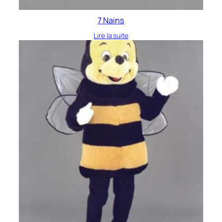
7 Nains
Lire la suite