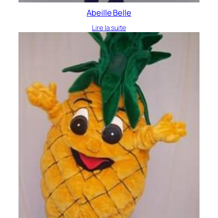
Abeille Belle
Lire la suite