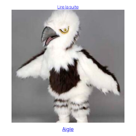
Lire la suite
Aigle