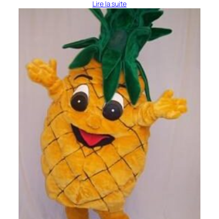
Lire la suite