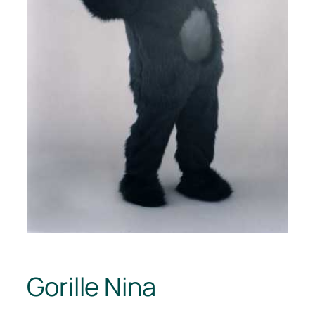
Gorille Nina