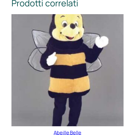
Prodotti correlati
Abeille Belle