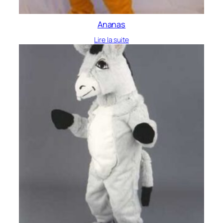
Ananas
Lire la suite