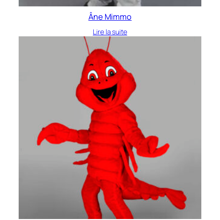
Âne Mimmo
Lire la suite