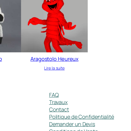
o
Aragostolo Heureux
Lire la suite
FAQ
Travaux
Contact
Politique de Confidentialité
Demander un Devis