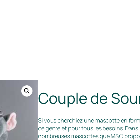
Couple de Sour
Si vous cherchiez une mascotte en form
ce genre et pour tous les besoins. Dans
nombreuses mascottes que M&C propose 