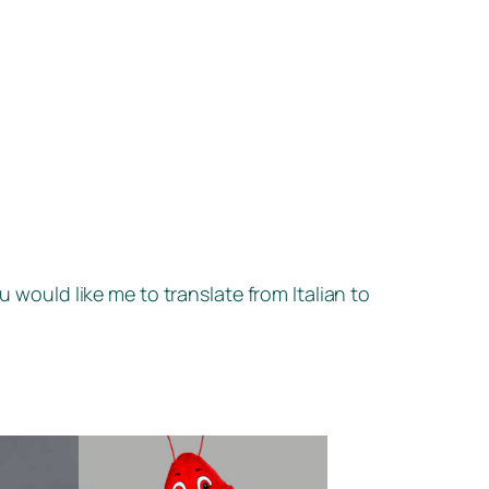
u would like me to translate from Italian to