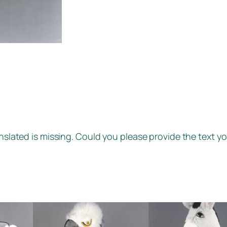
anslated is missing. Could you please provide the text yo