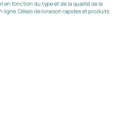
nt en fonction du type et de la qualité de la
igne. Délais de livraison rapides et produits