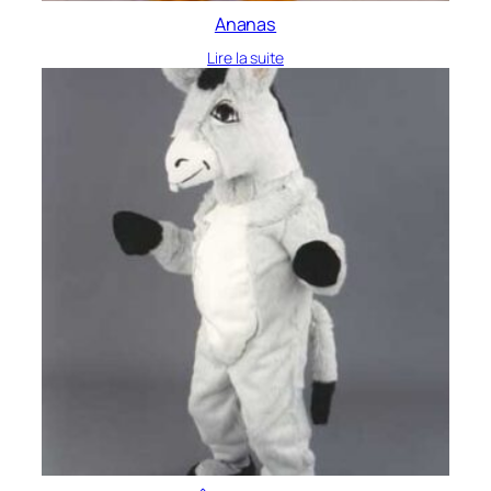
Ananas
Lire la suite