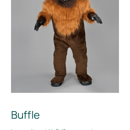
Buffle