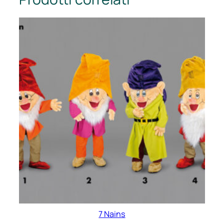
7 Nains