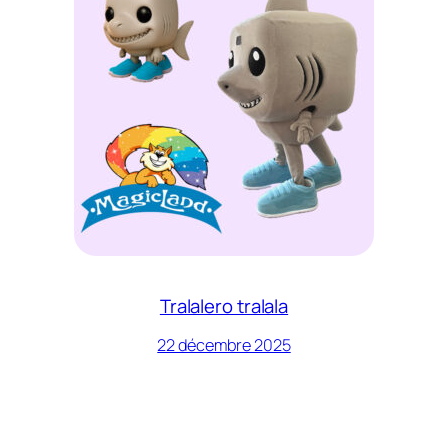
Tralalero tralala
22 décembre 2025