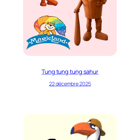
Tung tung tung sahur
22 décembre 2025