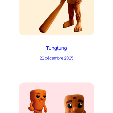
Tungtung
22 décembre 2025