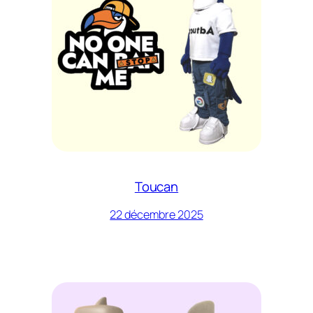
Toucan
22 décembre 2025