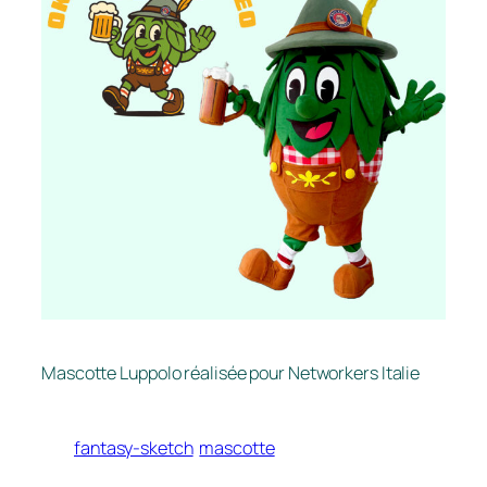
Mascotte Luppolo réalisée pour Networkers Italie
fantasy-sketch
mascotte