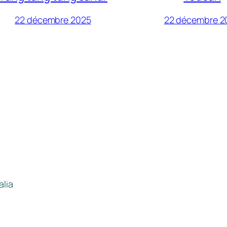
22 décembre 2025
22 décembre 2
alia