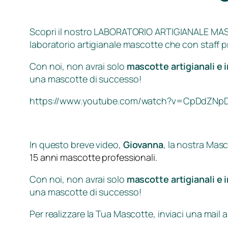
Scopri il nostro LABORATORIO ARTIGIANALE MA
laboratorio artigianale mascotte che con staff 
Con noi, non avrai solo
mascotte artigianali e ir
una mascotte di successo!
https://www.youtube.com/watch?v=CpDdZNp
In questo breve video,
Giovanna
, la nostra
Masc
15 anni mascotte professionali.
Con noi, non avrai solo
mascotte artigianali e ir
una mascotte di successo!
Per realizzare la Tua Mascotte, inviaci una mail 