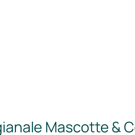
tigianale Mascotte & 