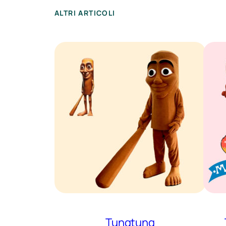
ALTRI ARTICOLI
Tungtung