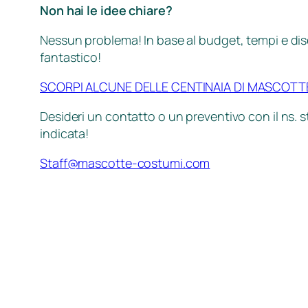
Non hai le idee chiare?
Nessun problema! In base al budget, tempi e dise
fantastico!
SCORPI ALCUNE DELLE CENTINAIA DI MASCOTT
Desideri un contatto o un preventivo con il ns. s
indicata!
Staff@mascotte-costumi.com