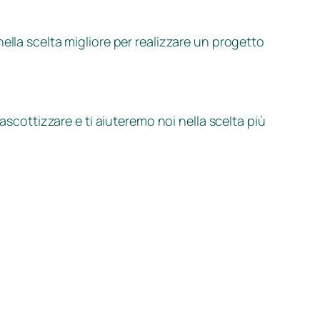
ella scelta migliore per realizzare un progetto
ascottizzare e ti aiuteremo noi nella scelta più