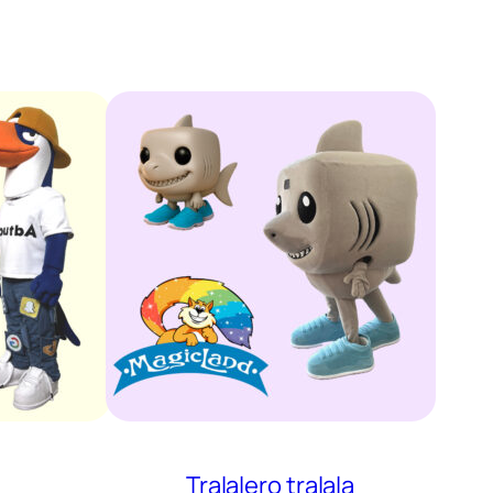
Tralalero tralala