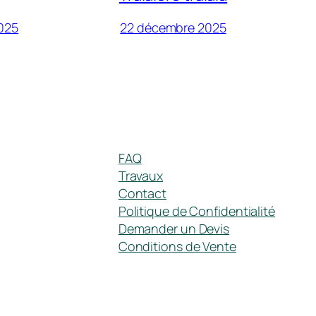
025
22 décembre 2025
FAQ
Travaux
Contact
Politique de Confidentialité
Demander un Devis
Conditions de Vente