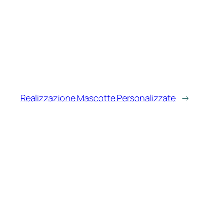
Realizzazione Mascotte Personalizzate
→