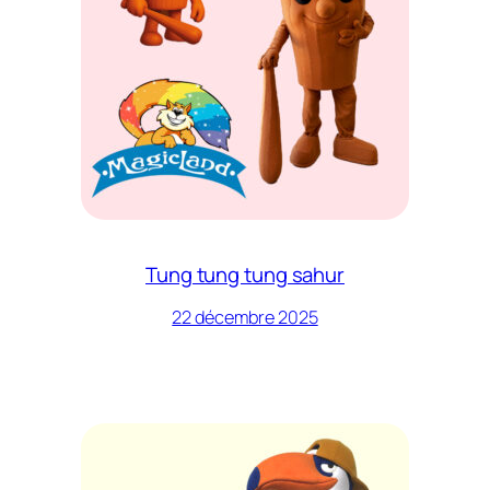
Tung tung tung sahur
22 décembre 2025