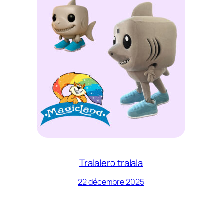
Tralalero tralala
22 décembre 2025