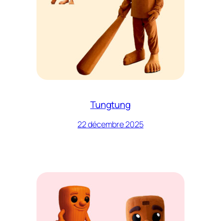
Tungtung
22 décembre 2025