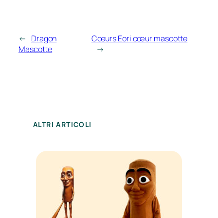
←
Dragon
Cœurs Eori cœur mascotte
Mascotte
→
ALTRI ARTICOLI