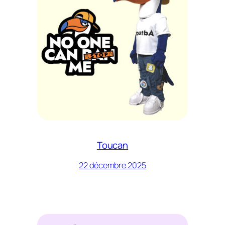
Toucan
22 décembre 2025