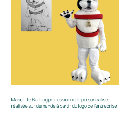
Mascotte Bulldog professionnelle personnalisée
réalisée sur demande à partir du logo de l’entreprise